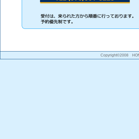
Copyright©2008 HONM