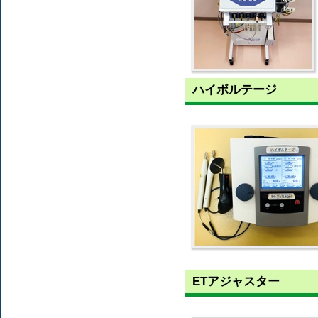
ハイボルテージ
ETアジャスター