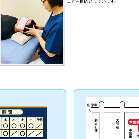
ことを目的としています。