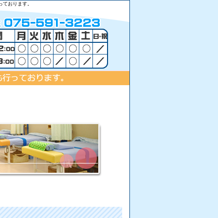
っております。